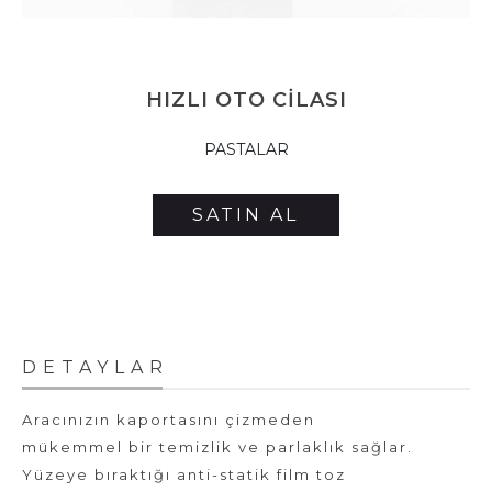
HIZLI OTO CİLASI
PASTALAR
SATIN AL
DETAYLAR
Aracınızın kaportasını çizmeden
mükemmel bir temizlik ve parlaklık sağlar.
Yüzeye bıraktığı anti-statik film toz