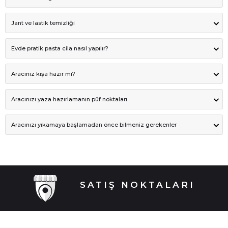
Jant ve lastik temizliği
Evde pratik pasta cila nasıl yapılır?
Aracınız kışa hazır mı?
Aracınızı yaza hazırlamanın püf noktaları
Aracınızı yıkamaya başlamadan önce bilmeniz gerekenler
SATIŞ NOKTALARI