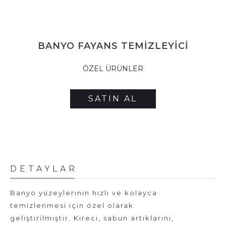
BANYO FAYANS TEMİZLEYİCİ
ÖZEL ÜRÜNLER
SATIN AL
DETAYLAR
Banyo yüzeylerinin hızlı ve kolayca
temizlenmesi için özel olarak
geliştirilmiştir. Kireci, sabun artıklarını,